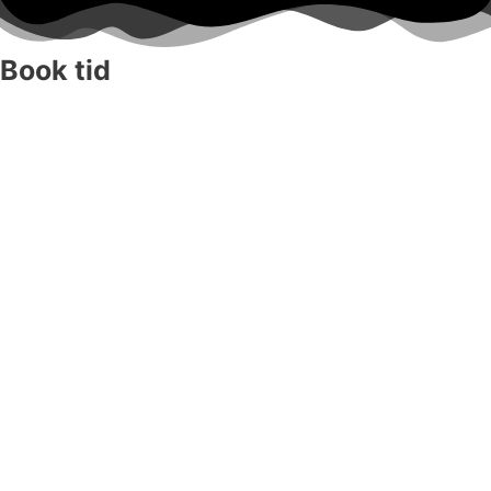
Book tid