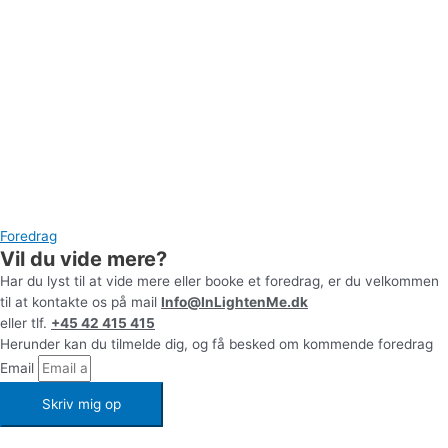
Foredrag
Vil du vide mere?
Har du lyst til at vide mere eller booke et foredrag, er du velkommen
til at kontakte os på mail
Info@InLightenMe.dk
eller tlf.
+45 42 415 415
Herunder kan du tilmelde dig, og få besked om kommende foredrag
Email
Skriv mig op