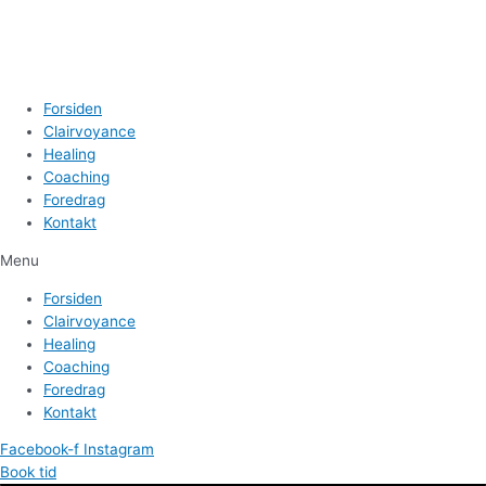
Forsiden
Clairvoyance
Healing
Coaching
Foredrag
Kontakt
Menu
Forsiden
Clairvoyance
Healing
Coaching
Foredrag
Kontakt
Facebook-f
Instagram
Book tid