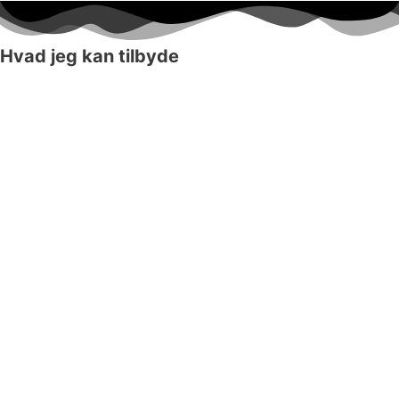
Hvad jeg kan tilbyde