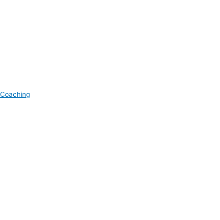
Coaching