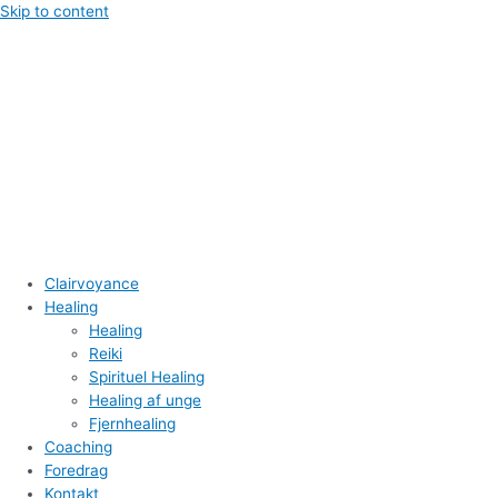
Skip to content
Clairvoyance
Healing
Healing
Reiki
Spirituel Healing
Healing af unge
Fjernhealing
Coaching
Foredrag
Kontakt