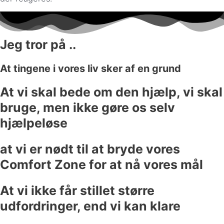
Jeg tror på ..
At tingene i vores liv sker af en grund
At vi skal bede om den hjælp, vi skal
bruge, men ikke gøre os selv
hjælpeløse
at vi er nødt til at bryde vores
Comfort Zone for at nå vores mål
At vi ikke får stillet større
udfordringer, end vi kan klare